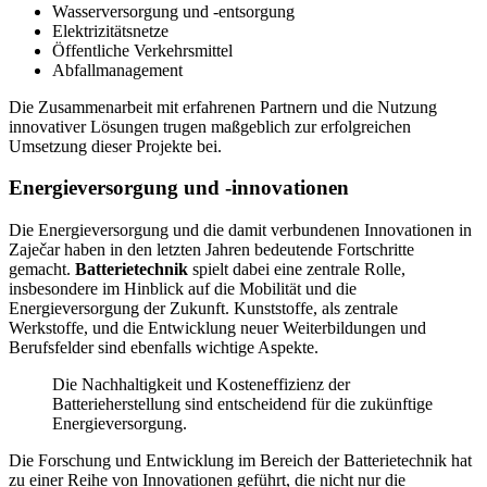
Wasserversorgung und -entsorgung
Elektrizitätsnetze
Öffentliche Verkehrsmittel
Abfallmanagement
Die Zusammenarbeit mit erfahrenen Partnern und die Nutzung
innovativer Lösungen trugen maßgeblich zur erfolgreichen
Umsetzung dieser Projekte bei.
Energieversorgung und -innovationen
Die Energieversorgung und die damit verbundenen Innovationen in
Zaječar haben in den letzten Jahren bedeutende Fortschritte
gemacht.
Batterietechnik
spielt dabei eine zentrale Rolle,
insbesondere im Hinblick auf die Mobilität und die
Energieversorgung der Zukunft. Kunststoffe, als zentrale
Werkstoffe, und die Entwicklung neuer Weiterbildungen und
Berufsfelder sind ebenfalls wichtige Aspekte.
Die Nachhaltigkeit und Kosteneffizienz der
Batterieherstellung sind entscheidend für die zukünftige
Energieversorgung.
Die Forschung und Entwicklung im Bereich der Batterietechnik hat
zu einer Reihe von Innovationen geführt, die nicht nur die