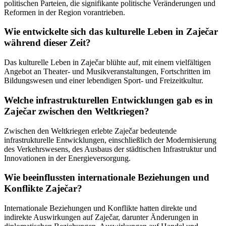
politischen Parteien, die signifikante politische Veränderungen und
Reformen in der Region vorantrieben.
Wie entwickelte sich das kulturelle Leben in Zaječar
während dieser Zeit?
Das kulturelle Leben in Zaječar blühte auf, mit einem vielfältigen
Angebot an Theater- und Musikveranstaltungen, Fortschritten im
Bildungswesen und einer lebendigen Sport- und Freizeitkultur.
Welche infrastrukturellen Entwicklungen gab es in
Zaječar zwischen den Weltkriegen?
Zwischen den Weltkriegen erlebte Zaječar bedeutende
infrastrukturelle Entwicklungen, einschließlich der Modernisierung
des Verkehrswesens, des Ausbaus der städtischen Infrastruktur und
Innovationen in der Energieversorgung.
Wie beeinflussten internationale Beziehungen und
Konflikte Zaječar?
Internationale Beziehungen und Konflikte hatten direkte und
indirekte Auswirkungen auf Zaječar, darunter Änderungen in