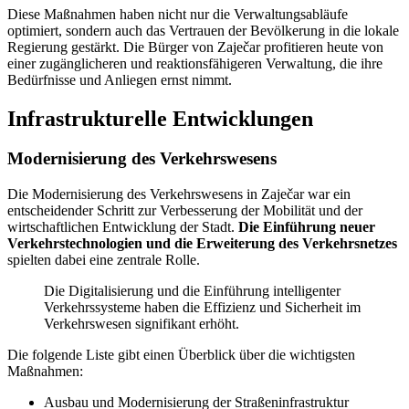
Diese Maßnahmen haben nicht nur die Verwaltungsabläufe
optimiert, sondern auch das Vertrauen der Bevölkerung in die lokale
Regierung gestärkt. Die Bürger von Zaječar profitieren heute von
einer zugänglicheren und reaktionsfähigeren Verwaltung, die ihre
Bedürfnisse und Anliegen ernst nimmt.
Infrastrukturelle Entwicklungen
Modernisierung des Verkehrswesens
Die Modernisierung des Verkehrswesens in Zaječar war ein
entscheidender Schritt zur Verbesserung der Mobilität und der
wirtschaftlichen Entwicklung der Stadt.
Die Einführung neuer
Verkehrstechnologien und die Erweiterung des Verkehrsnetzes
spielten dabei eine zentrale Rolle.
Die Digitalisierung und die Einführung intelligenter
Verkehrssysteme haben die Effizienz und Sicherheit im
Verkehrswesen signifikant erhöht.
Die folgende Liste gibt einen Überblick über die wichtigsten
Maßnahmen:
Ausbau und Modernisierung der Straßeninfrastruktur