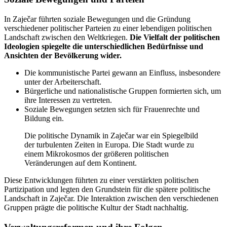
In Zaječar führten soziale Bewegungen und die Gründung
verschiedener politischer Parteien zu einer lebendigen politischen
Landschaft zwischen den Weltkriegen.
Die Vielfalt der politischen
Ideologien spiegelte die unterschiedlichen Bedürfnisse und
Ansichten der Bevölkerung wider.
Die kommunistische Partei gewann an Einfluss, insbesondere
unter der Arbeiterschaft.
Bürgerliche und nationalistische Gruppen formierten sich, um
ihre Interessen zu vertreten.
Soziale Bewegungen setzten sich für Frauenrechte und
Bildung ein.
Die politische Dynamik in Zaječar war ein Spiegelbild
der turbulenten Zeiten in Europa. Die Stadt wurde zu
einem Mikrokosmos der größeren politischen
Veränderungen auf dem Kontinent.
Diese Entwicklungen führten zu einer verstärkten politischen
Partizipation und legten den Grundstein für die spätere politische
Landschaft in Zaječar. Die Interaktion zwischen den verschiedenen
Gruppen prägte die politische Kultur der Stadt nachhaltig.