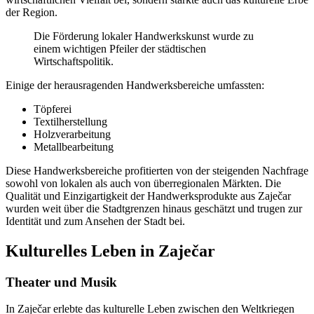
der Region.
Die Förderung lokaler Handwerkskunst wurde zu
einem wichtigen Pfeiler der städtischen
Wirtschaftspolitik.
Einige der herausragenden Handwerksbereiche umfassten:
Töpferei
Textilherstellung
Holzverarbeitung
Metallbearbeitung
Diese Handwerksbereiche profitierten von der steigenden Nachfrage
sowohl von lokalen als auch von überregionalen Märkten. Die
Qualität und Einzigartigkeit der Handwerksprodukte aus Zaječar
wurden weit über die Stadtgrenzen hinaus geschätzt und trugen zur
Identität und zum Ansehen der Stadt bei.
Kulturelles Leben in Zaječar
Theater und Musik
In Zaječar erlebte das kulturelle Leben zwischen den Weltkriegen