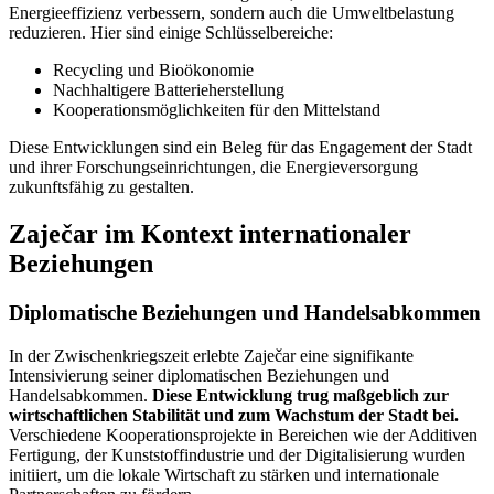
Energieeffizienz verbessern, sondern auch die Umweltbelastung
reduzieren. Hier sind einige Schlüsselbereiche:
Recycling und Bioökonomie
Nachhaltigere Batterieherstellung
Kooperationsmöglichkeiten für den Mittelstand
Diese Entwicklungen sind ein Beleg für das Engagement der Stadt
und ihrer Forschungseinrichtungen, die Energieversorgung
zukunftsfähig zu gestalten.
Zaječar im Kontext internationaler
Beziehungen
Diplomatische Beziehungen und Handelsabkommen
In der Zwischenkriegszeit erlebte Zaječar eine signifikante
Intensivierung seiner diplomatischen Beziehungen und
Handelsabkommen.
Diese Entwicklung trug maßgeblich zur
wirtschaftlichen Stabilität und zum Wachstum der Stadt bei.
Verschiedene Kooperationsprojekte in Bereichen wie der Additiven
Fertigung, der Kunststoffindustrie und der Digitalisierung wurden
initiiert, um die lokale Wirtschaft zu stärken und internationale