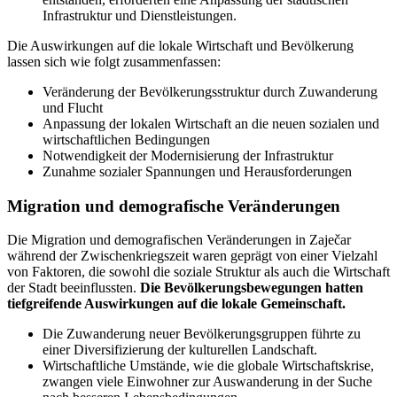
Infrastruktur und Dienstleistungen.
Die Auswirkungen auf die lokale Wirtschaft und Bevölkerung
lassen sich wie folgt zusammenfassen:
Veränderung der Bevölkerungsstruktur durch Zuwanderung
und Flucht
Anpassung der lokalen Wirtschaft an die neuen sozialen und
wirtschaftlichen Bedingungen
Notwendigkeit der Modernisierung der Infrastruktur
Zunahme sozialer Spannungen und Herausforderungen
Migration und demografische Veränderungen
Die Migration und demografischen Veränderungen in Zaječar
während der Zwischenkriegszeit waren geprägt von einer Vielzahl
von Faktoren, die sowohl die soziale Struktur als auch die Wirtschaft
der Stadt beeinflussten.
Die Bevölkerungsbewegungen hatten
tiefgreifende Auswirkungen auf die lokale Gemeinschaft.
Die Zuwanderung neuer Bevölkerungsgruppen führte zu
einer Diversifizierung der kulturellen Landschaft.
Wirtschaftliche Umstände, wie die globale Wirtschaftskrise,
zwangen viele Einwohner zur Auswanderung in der Suche