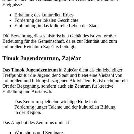
Ereignisse.
Erhaltung des kulturellen Erbes
Förderung der lokalen Geschichte
Einbindung in das kulturelle Leben der Stadt
Die Bewahrung dieses historischen Gebäudes ist von großer
Bedeutung für die Gemeinschaft, da es zur Identität und zum
kulturellen Reichtum Zaječars beiträgt.
Timok Jugendzentrum, Zaječar
Das
Timok Jugendzentrum
in Zaječar dient als ein lebendiger
Treffpunkt für die Jugend der Stadt und bietet eine Vielzahl von
kulturellen und bildungsbezogenen Aktivitäten. Es ist nicht nur ein
Ort der Begegnung, sondern auch ein Zentrum für kreative
Entfaltung und Austausch.
Das Zentrum spielt eine wichtige Rolle in der
Förderung junger Talente und der kulturellen Bildung
in der Region.
Das Angebot des Zentrums umfasst:
Workshops und Seminare