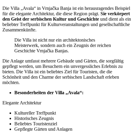
Die Villa „Avala“ in Vrnjačka Banja ist ein herausragendes Beispiel
für die elegante Architektur, die diese Region prägt.
Sie verkörpert
den Geist der serbischen Kultur und Geschichte
und dient als ein
beliebter Treffpunkt für Kulturveranstaltungen und gesellschaftliche
Zusammenkünfte.
Die Villa ist nicht nur ein architektonisches
Meisterwerk, sondern auch ein Zeugnis der reichen
Geschichte Vrnjačka Banjas.
Die Anlage umfasst mehrere Gebäude und Gärten, die sorgfältig
gepflegt werden, um Besuchern ein unvergessliches Erlebnis zu
bieten. Die Villa ist ein beliebtes Ziel für Touristen, die die
Schönheit und den Charme der serbischen Landschaft erleben
möchten.
Besonderheiten der Villa „Avala“:
Elegante Architektur
Kultureller Treffpunkt
Historisches Zeugnis
Beliebtes Touristenziel
Gepflegte Gärten und Anlagen