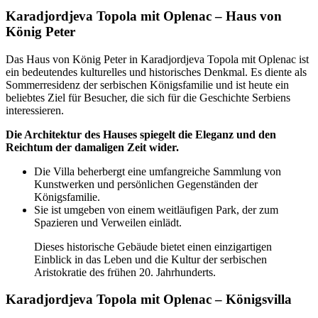
Karadjordjeva Topola mit Oplenac – Haus von
König Peter
Das Haus von König Peter in Karadjordjeva Topola mit Oplenac ist
ein bedeutendes kulturelles und historisches Denkmal. Es diente als
Sommerresidenz der serbischen Königsfamilie und ist heute ein
beliebtes Ziel für Besucher, die sich für die Geschichte Serbiens
interessieren.
Die Architektur des Hauses spiegelt die Eleganz und den
Reichtum der damaligen Zeit wider.
Die Villa beherbergt eine umfangreiche Sammlung von
Kunstwerken und persönlichen Gegenständen der
Königsfamilie.
Sie ist umgeben von einem weitläufigen Park, der zum
Spazieren und Verweilen einlädt.
Dieses historische Gebäude bietet einen einzigartigen
Einblick in das Leben und die Kultur der serbischen
Aristokratie des frühen 20. Jahrhunderts.
Karadjordjeva Topola mit Oplenac – Königsvilla