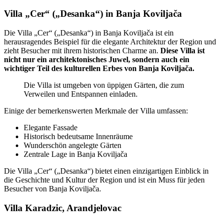
Villa „Cer“ („Desanka“) in Banja Koviljača
Die Villa „Cer“ („Desanka“) in Banja Koviljača ist ein
herausragendes Beispiel für die elegante Architektur der Region und
zieht Besucher mit ihrem historischen Charme an.
Diese Villa ist
nicht nur ein architektonisches Juwel, sondern auch ein
wichtiger Teil des kulturellen Erbes von Banja Koviljača.
Die Villa ist umgeben von üppigen Gärten, die zum
Verweilen und Entspannen einladen.
Einige der bemerkenswerten Merkmale der Villa umfassen:
Elegante Fassade
Historisch bedeutsame Innenräume
Wunderschön angelegte Gärten
Zentrale Lage in Banja Koviljača
Die Villa „Cer“ („Desanka“) bietet einen einzigartigen Einblick in
die Geschichte und Kultur der Region und ist ein Muss für jeden
Besucher von Banja Koviljača.
Villa Karadzic, Arandjelovac