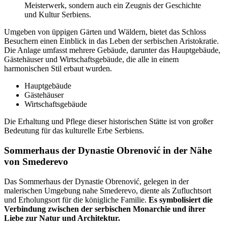
Meisterwerk, sondern auch ein Zeugnis der Geschichte
und Kultur Serbiens.
Umgeben von üppigen Gärten und Wäldern, bietet das Schloss
Besuchern einen Einblick in das Leben der serbischen Aristokratie.
Die Anlage umfasst mehrere Gebäude, darunter das Hauptgebäude,
Gästehäuser und Wirtschaftsgebäude, die alle in einem
harmonischen Stil erbaut wurden.
Hauptgebäude
Gästehäuser
Wirtschaftsgebäude
Die Erhaltung und Pflege dieser historischen Stätte ist von großer
Bedeutung für das kulturelle Erbe Serbiens.
Sommerhaus der Dynastie Obrenović in der Nähe
von Smederevo
Das Sommerhaus der Dynastie Obrenović, gelegen in der
malerischen Umgebung nahe Smederevo, diente als Zufluchtsort
und Erholungsort für die königliche Familie.
Es symbolisiert die
Verbindung zwischen der serbischen Monarchie und ihrer
Liebe zur Natur und Architektur.