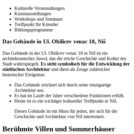
Kulturelle Veranstaltungen
Kunstausstellungen
Workshops und Seminare
Treffpunkt für Künstler
Bildungsprogramme
Das Gebäude in Ul. Obilicev venac 18, Niš
Das Gebäude in der Ul. Obilicev venac 18 in Niš ist ein
architektonisches Juwel, das die reiche Geschichte und Kultur der
Stadt widerspiegelt.
Es steht symbolisch für die Entwicklung der
städtischen Architektur
und dient als Zeuge zahlreicher
historischer Ereignisse.
Das Gebäude zeichnet sich durch seine einzigartige
Architektur aus.
Es hat im Laufe der Jahre verschiedene Funktionen erfüllt.
Heute ist es ein wichtiger kultureller Treffpunkt in Niš.
Dieses Gebäude ist ein Muss für jeden, der sich für die
Geschichte und Architektur von Niš interessiert.
Berühmte Villen und Sommerhäuser