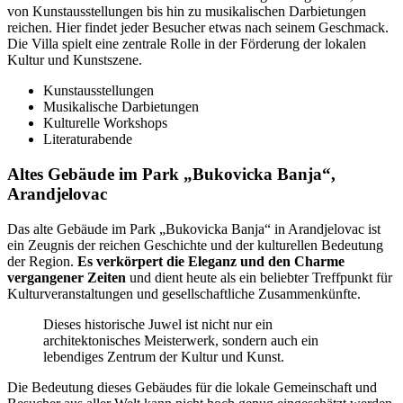
von Kunstausstellungen bis hin zu musikalischen Darbietungen
reichen. Hier findet jeder Besucher etwas nach seinem Geschmack.
Die Villa spielt eine zentrale Rolle in der Förderung der lokalen
Kultur und Kunstszene.
Kunstausstellungen
Musikalische Darbietungen
Kulturelle Workshops
Literaturabende
Altes Gebäude im Park „Bukovicka Banja“,
Arandjelovac
Das alte Gebäude im Park „Bukovicka Banja“ in Arandjelovac ist
ein Zeugnis der reichen Geschichte und der kulturellen Bedeutung
der Region.
Es verkörpert die Eleganz und den Charme
vergangener Zeiten
und dient heute als ein beliebter Treffpunkt für
Kulturveranstaltungen und gesellschaftliche Zusammenkünfte.
Dieses historische Juwel ist nicht nur ein
architektonisches Meisterwerk, sondern auch ein
lebendiges Zentrum der Kultur und Kunst.
Die Bedeutung dieses Gebäudes für die lokale Gemeinschaft und