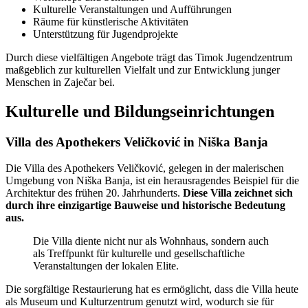
Kulturelle Veranstaltungen und Aufführungen
Räume für künstlerische Aktivitäten
Unterstützung für Jugendprojekte
Durch diese vielfältigen Angebote trägt das Timok Jugendzentrum
maßgeblich zur kulturellen Vielfalt und zur Entwicklung junger
Menschen in Zaječar bei.
Kulturelle und Bildungseinrichtungen
Villa des Apothekers Veličković in Niška Banja
Die Villa des Apothekers Veličković, gelegen in der malerischen
Umgebung von Niška Banja, ist ein herausragendes Beispiel für die
Architektur des frühen 20. Jahrhunderts.
Diese Villa zeichnet sich
durch ihre einzigartige Bauweise und historische Bedeutung
aus.
Die Villa diente nicht nur als Wohnhaus, sondern auch
als Treffpunkt für kulturelle und gesellschaftliche
Veranstaltungen der lokalen Elite.
Die sorgfältige Restaurierung hat es ermöglicht, dass die Villa heute
als Museum und Kulturzentrum genutzt wird, wodurch sie für