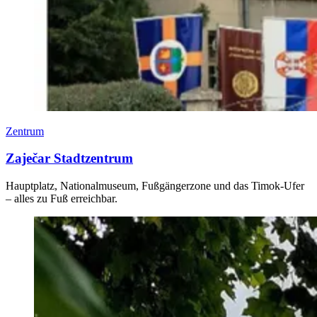
Zentrum
Zaječar Stadtzentrum
Hauptplatz, Nationalmuseum, Fußgängerzone und das Timok-Ufer
– alles zu Fuß erreichbar.