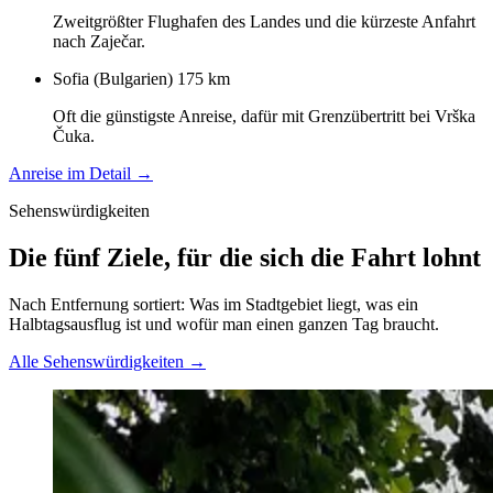
Zweitgrößter Flughafen des Landes und die kürzeste Anfahrt
nach Zaječar.
Sofia (Bulgarien)
175 km
Oft die günstigste Anreise, dafür mit Grenzübertritt bei Vrška
Čuka.
Anreise im Detail →
Sehenswürdigkeiten
Die fünf Ziele, für die sich die Fahrt lohnt
Nach Entfernung sortiert: Was im Stadtgebiet liegt, was ein
Halbtagsausflug ist und wofür man einen ganzen Tag braucht.
Alle Sehenswürdigkeiten →