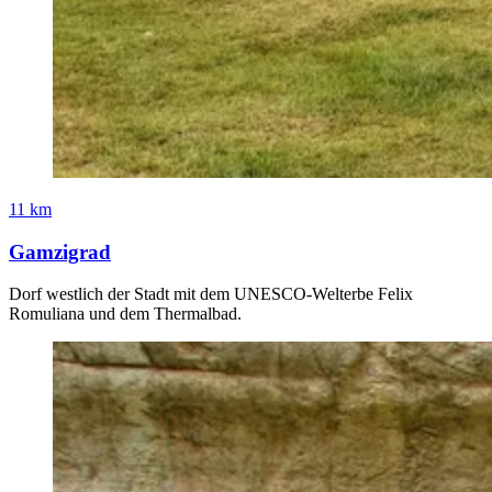
11 km
Gamzigrad
Dorf westlich der Stadt mit dem UNESCO-Welterbe Felix
Romuliana und dem Thermalbad.