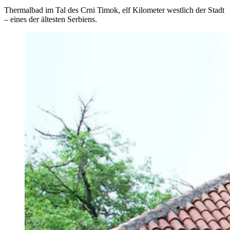
Thermalbad im Tal des Crni Timok, elf Kilometer westlich der Stadt
– eines der ältesten Serbiens.