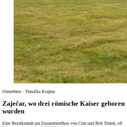
Ostserbien · Timočka Krajina
Zaječar, wo drei römische Kaiser geboren
wurden
Eine Bezirksstadt am Zusammenfluss von Crni und Beli Timok, elf