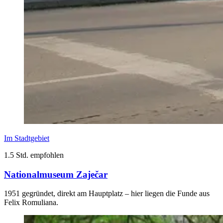
Im Stadtgebiet
1.5 Std. empfohlen
Nationalmuseum Zaječar
1951 gegründet, direkt am Hauptplatz – hier liegen die Funde aus
Felix Romuliana.