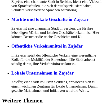
Zaječar, eine charmante Stadt in Serbien, bietet eine Vielzahl
von Sprachschulen, die sich darauf spezialisiert haben,
Schülern verschiedene Sprachen beizubring…
Märkte und lokale Geschäfte in Zaječar
Zaječar ist eine charmante Stadt in Serbien, die für ihre
lebendigen Märkte und lokalen Geschäfte bekannt ist. Hier
können Besucher die reiche Geschichte und Ku…
Öffentliche Verkehrsmittel in Zaječar
In Zaječar spielt der öffentliche Verkehr eine wesentliche
Rolle für die Mobilität der Einwohner. Die Stadt arbeitet
ständig daran, ihre Verkehrsinfrastruktur z…
Lokale Unternehmen in Zaječar
Zaječar, eine Stadt im Osten Serbiens, entwickelt sich zu
einem wichtigen Zentrum für lokale Unternehmen. Durch
gezielte Maßnahmen und Initiativen wird die Wirt…
Weitere Themen