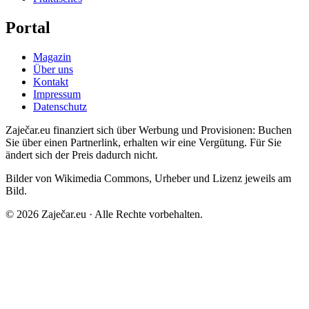
Portal
Magazin
Über uns
Kontakt
Impressum
Datenschutz
Zaječar.eu finanziert sich über Werbung und Provisionen: Buchen
Sie über einen Partnerlink, erhalten wir eine Vergütung. Für Sie
ändert sich der Preis dadurch nicht.
Bilder von Wikimedia Commons, Urheber und Lizenz jeweils am
Bild.
© 2026 Zaječar.eu · Alle Rechte vorbehalten.