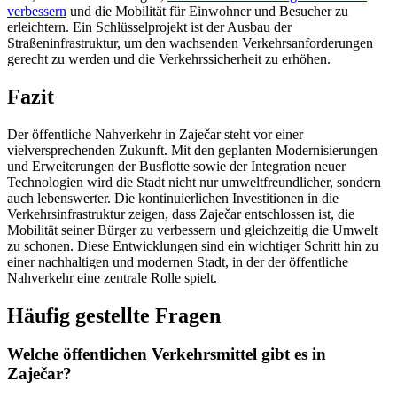
verbessern
und die Mobilität für Einwohner und Besucher zu
erleichtern. Ein Schlüsselprojekt ist der Ausbau der
Straßeninfrastruktur, um den wachsenden Verkehrsanforderungen
gerecht zu werden und die Verkehrssicherheit zu erhöhen.
Fazit
Der öffentliche Nahverkehr in Zaječar steht vor einer
vielversprechenden Zukunft. Mit den geplanten Modernisierungen
und Erweiterungen der Busflotte sowie der Integration neuer
Technologien wird die Stadt nicht nur umweltfreundlicher, sondern
auch lebenswerter. Die kontinuierlichen Investitionen in die
Verkehrsinfrastruktur zeigen, dass Zaječar entschlossen ist, die
Mobilität seiner Bürger zu verbessern und gleichzeitig die Umwelt
zu schonen. Diese Entwicklungen sind ein wichtiger Schritt hin zu
einer nachhaltigen und modernen Stadt, in der der öffentliche
Nahverkehr eine zentrale Rolle spielt.
Häufig gestellte Fragen
Welche öffentlichen Verkehrsmittel gibt es in
Zaječar?