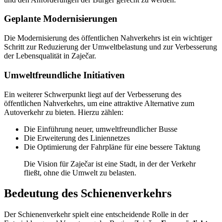
Geplante Modernisierungen
Die Modernisierung des öffentlichen Nahverkehrs ist ein wichtiger
Schritt zur Reduzierung der Umweltbelastung und zur Verbesserung
der Lebensqualität in Zaječar.
Umweltfreundliche Initiativen
Ein weiterer Schwerpunkt liegt auf der Verbesserung des
öffentlichen Nahverkehrs, um eine attraktive Alternative zum
Autoverkehr zu bieten. Hierzu zählen:
Die Einführung neuer, umweltfreundlicher Busse
Die Erweiterung des Liniennetzes
Die Optimierung der Fahrpläne für eine bessere Taktung
Die Vision für Zaječar ist eine Stadt, in der der Verkehr
fließt, ohne die Umwelt zu belasten.
Bedeutung des Schienenverkehrs
Der Schienenverkehr spielt eine entscheidende Rolle in der