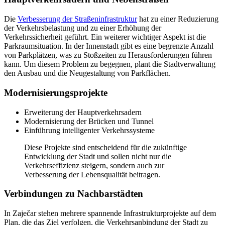
Die
Verbesserung der Straßeninfrastruktur
hat zu einer Reduzierung
der Verkehrsbelastung und zu einer Erhöhung der
Verkehrssicherheit geführt. Ein weiterer wichtiger Aspekt ist die
Parkraumsituation. In der Innenstadt gibt es eine begrenzte Anzahl
von Parkplätzen, was zu Stoßzeiten zu Herausforderungen führen
kann. Um diesem Problem zu begegnen, plant die Stadtverwaltung
den Ausbau und die Neugestaltung von Parkflächen.
Modernisierungsprojekte
Erweiterung der Hauptverkehrsadern
Modernisierung der Brücken und Tunnel
Einführung intelligenter Verkehrssysteme
Diese Projekte sind entscheidend für die zukünftige
Entwicklung der Stadt und sollen nicht nur die
Verkehrseffizienz steigern, sondern auch zur
Verbesserung der Lebensqualität beitragen.
Verbindungen zu Nachbarstädten
In Zaječar stehen mehrere spannende Infrastrukturprojekte auf dem
Plan, die das Ziel verfolgen, die Verkehrsanbindung der Stadt zu