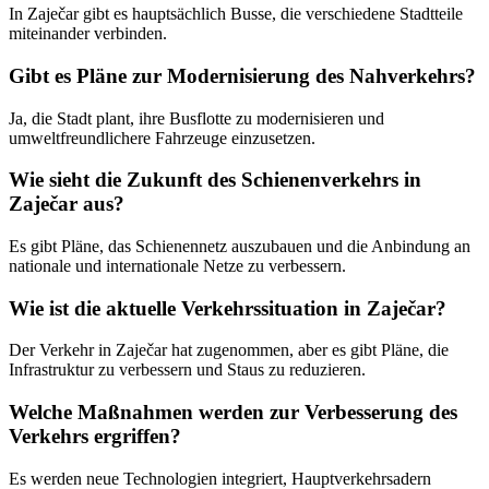
In Zaječar gibt es hauptsächlich Busse, die verschiedene Stadtteile
miteinander verbinden.
Gibt es Pläne zur Modernisierung des Nahverkehrs?
Ja, die Stadt plant, ihre Busflotte zu modernisieren und
umweltfreundlichere Fahrzeuge einzusetzen.
Wie sieht die Zukunft des Schienenverkehrs in
Zaječar aus?
Es gibt Pläne, das Schienennetz auszubauen und die Anbindung an
nationale und internationale Netze zu verbessern.
Wie ist die aktuelle Verkehrssituation in Zaječar?
Der Verkehr in Zaječar hat zugenommen, aber es gibt Pläne, die
Infrastruktur zu verbessern und Staus zu reduzieren.
Welche Maßnahmen werden zur Verbesserung des
Verkehrs ergriffen?
Es werden neue Technologien integriert, Hauptverkehrsadern