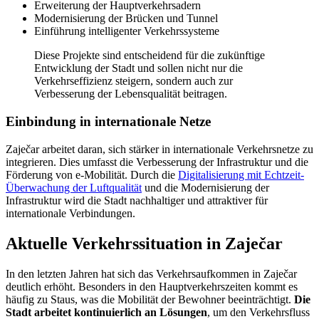
Erweiterung der Hauptverkehrsadern
Modernisierung der Brücken und Tunnel
Einführung intelligenter Verkehrssysteme
Diese Projekte sind entscheidend für die zukünftige
Entwicklung der Stadt und sollen nicht nur die
Verkehrseffizienz steigern, sondern auch zur
Verbesserung der Lebensqualität beitragen.
Einbindung in internationale Netze
Zaječar arbeitet daran, sich stärker in internationale Verkehrsnetze zu
integrieren. Dies umfasst die Verbesserung der Infrastruktur und die
Förderung von e-Mobilität. Durch die
Digitalisierung mit Echtzeit-
Überwachung der Luftqualität
und die Modernisierung der
Infrastruktur wird die Stadt nachhaltiger und attraktiver für
internationale Verbindungen.
Aktuelle Verkehrssituation in Zaječar
In den letzten Jahren hat sich das Verkehrsaufkommen in Zaječar
deutlich erhöht. Besonders in den Hauptverkehrszeiten kommt es
häufig zu Staus, was die Mobilität der Bewohner beeinträchtigt.
Die
Stadt arbeitet kontinuierlich an Lösungen
, um den Verkehrsfluss