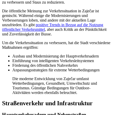
zu verbessern und Staus zu reduzieren.
Die öffentliche Meinung zur Verkehrssituation in Zaječar ist
gemischt. Während einige die Modernisierungen und
Verbesserungen loben, sind andere mit der aktuellen Lage
unzufrieden. Es gibt
positive Trends in Bezug auf die Nutzung
öffentlicher Verkehrsmittel
, aber auch Kritik an der Pünktlichkeit
und Zuverlässigkeit der Busse.
Um die Verkehrssituation zu verbessern, hat die Stadt verschiedene
Maßnahmen ergriffen:
Ausbau und Modernisierung der Hauptverkehrsadern
Einführung von intelligenten Verkehrsleitsystemen
Förderung des öffentlichen Nahverkehrs
Anpassungsstrategien für extreme Wetterbedingungen
Die moderne Entwicklung von Zaječar umfasst
Wetterbedingungen, Gesundheit, Umweltschutz und
Tourismus. Günstige Bedingungen für Outdoor-
Aktivitäten werden ebenfalls beleuchtet.
Straßenverkehr und Infrastruktur
Hauptverkehrsadern und Nebenstraßen