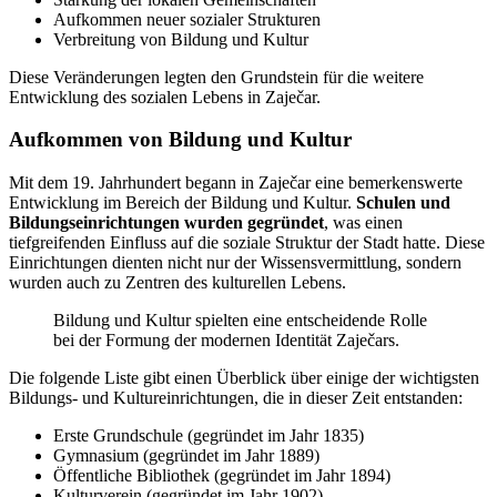
Aufkommen neuer sozialer Strukturen
Verbreitung von Bildung und Kultur
Diese Veränderungen legten den Grundstein für die weitere
Entwicklung des sozialen Lebens in Zaječar.
Aufkommen von Bildung und Kultur
Mit dem 19. Jahrhundert begann in Zaječar eine bemerkenswerte
Entwicklung im Bereich der Bildung und Kultur.
Schulen und
Bildungseinrichtungen wurden gegründet
, was einen
tiefgreifenden Einfluss auf die soziale Struktur der Stadt hatte. Diese
Einrichtungen dienten nicht nur der Wissensvermittlung, sondern
wurden auch zu Zentren des kulturellen Lebens.
Bildung und Kultur spielten eine entscheidende Rolle
bei der Formung der modernen Identität Zaječars.
Die folgende Liste gibt einen Überblick über einige der wichtigsten
Bildungs- und Kultureinrichtungen, die in dieser Zeit entstanden:
Erste Grundschule (gegründet im Jahr 1835)
Gymnasium (gegründet im Jahr 1889)
Öffentliche Bibliothek (gegründet im Jahr 1894)
Kulturverein (gegründet im Jahr 1902)