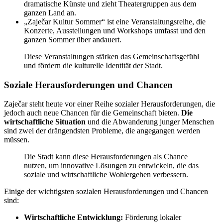
dramatische Künste und zieht Theatergruppen aus dem
ganzen Land an.
„Zaječar Kultur Sommer“ ist eine Veranstaltungsreihe, die
Konzerte, Ausstellungen und Workshops umfasst und den
ganzen Sommer über andauert.
Diese Veranstaltungen stärken das Gemeinschaftsgefühl
und fördern die kulturelle Identität der Stadt.
Soziale Herausforderungen und Chancen
Zaječar steht heute vor einer Reihe sozialer Herausforderungen, die
jedoch auch neue Chancen für die Gemeinschaft bieten.
Die
wirtschaftliche Situation
und die Abwanderung junger Menschen
sind zwei der drängendsten Probleme, die angegangen werden
müssen.
Die Stadt kann diese Herausforderungen als Chance
nutzen, um innovative Lösungen zu entwickeln, die das
soziale und wirtschaftliche Wohlergehen verbessern.
Einige der wichtigsten sozialen Herausforderungen und Chancen
sind:
Wirtschaftliche Entwicklung:
Förderung lokaler