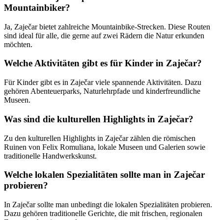
Mountainbiker?
Ja, Zaječar bietet zahlreiche Mountainbike-Strecken. Diese Routen
sind ideal für alle, die gerne auf zwei Rädern die Natur erkunden
möchten.
Welche Aktivitäten gibt es für Kinder in Zaječar?
Für Kinder gibt es in Zaječar viele spannende Aktivitäten. Dazu
gehören Abenteuerparks, Naturlehrpfade und kinderfreundliche
Museen.
Was sind die kulturellen Highlights in Zaječar?
Zu den kulturellen Highlights in Zaječar zählen die römischen
Ruinen von Felix Romuliana, lokale Museen und Galerien sowie
traditionelle Handwerkskunst.
Welche lokalen Spezialitäten sollte man in Zaječar
probieren?
In Zaječar sollte man unbedingt die lokalen Spezialitäten probieren.
Dazu gehören traditionelle Gerichte, die mit frischen, regionalen