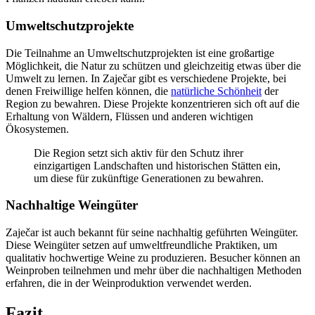
Umweltschutzprojekte
Die Teilnahme an Umweltschutzprojekten ist eine großartige
Möglichkeit, die Natur zu schützen und gleichzeitig etwas über die
Umwelt zu lernen. In Zaječar gibt es verschiedene Projekte, bei
denen Freiwillige helfen können, die
natürliche Schönheit
der
Region zu bewahren. Diese Projekte konzentrieren sich oft auf die
Erhaltung von Wäldern, Flüssen und anderen wichtigen
Ökosystemen.
Die Region setzt sich aktiv für den Schutz ihrer
einzigartigen Landschaften und historischen Stätten ein,
um diese für zukünftige Generationen zu bewahren.
Nachhaltige Weingüter
Zaječar ist auch bekannt für seine nachhaltig geführten Weingüter.
Diese Weingüter setzen auf umweltfreundliche Praktiken, um
qualitativ hochwertige Weine zu produzieren. Besucher können an
Weinproben teilnehmen und mehr über die nachhaltigen Methoden
erfahren, die in der Weinproduktion verwendet werden.
Fazit