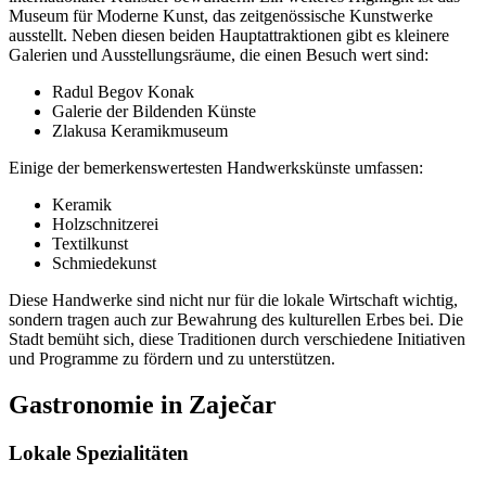
Museum für Moderne Kunst, das zeitgenössische Kunstwerke
ausstellt. Neben diesen beiden Hauptattraktionen gibt es kleinere
Galerien und Ausstellungsräume, die einen Besuch wert sind:
Radul Begov Konak
Galerie der Bildenden Künste
Zlakusa Keramikmuseum
Einige der bemerkenswertesten Handwerkskünste umfassen:
Keramik
Holzschnitzerei
Textilkunst
Schmiedekunst
Diese Handwerke sind nicht nur für die lokale Wirtschaft wichtig,
sondern tragen auch zur Bewahrung des kulturellen Erbes bei. Die
Stadt bemüht sich, diese Traditionen durch verschiedene Initiativen
und Programme zu fördern und zu unterstützen.
Gastronomie in Zaječar
Lokale Spezialitäten