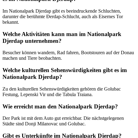
Im Nationalpark Djerdap gibt es beeindruckende Schluchten,
darunter die berühmte Đerdap-Schlucht, auch als Eisernes Tor
bekannt.
Welche Aktivitäten kann man im Nationalpark
Djerdap unternehmen?
Besucher können wandern, Rad fahren, Bootstouren auf der Donau
machen und Tiere beobachten.
Welche kulturellen Sehenswürdigkeiten gibt es im
Nationalpark Djerdap?
Zu den kulturellen Sehenswürdigkeiten gehören die Golubac
Festung, Lepenski Vir und die Tabula Traiana.
Wie erreicht man den Nationalpark Djerdap?
Der Park ist mit dem Auto gut erreichbar. Die nächstgelegenen
Städte sind Donji Milanovac und Golubac.
Gibt es Unterkünfte im Nationalpark Djerdap?