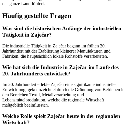
das ganze Land fördert.
Häufig gestellte Fragen
Was sind die historischen Anfänge der industriellen
Tätigkeit in Zaječar?
Die industrielle Tätigkeit in Zaječar begann im frühen 20.
Jahrhundert mit der Etablierung kleinerer Manufakturen und
Fabriken, die hauptsächlich lokale Rohstoffe verarbeiteten.
Wie hat sich die Industrie in Zaječar im Laufe des
20. Jahrhunderts entwickelt?
Im 20. Jahrhundert erlebte Zaječar eine signifikante industrielle
Entwicklung, gekennzeichnet durch die Gründung von Betrieben in
den Bereichen Textil, Metallverarbeitung und
Lebensmittelproduktion, welche die regionale Wirtschaft
maßgeblich beeinflussten.
Welche Rolle spielt Zaječar heute in der regionalen
Wirtschaft?