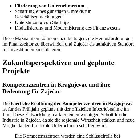
Förderung von Unternehmertum
Schaffung eines günstigen Umfelds für
Geschäftsentwicklungen
Unterstützung von Start-ups
Digitalisierung und Modernisierung des Finanzwesens
Diese Maßnahmen könnten dazu beitragen, die Herausforderungen
im Finanzsektor zu überwinden und Zaječar als attraktiven Standort
für Investitionen zu etablieren.
Zukunftsperspektiven und geplante
Projekte
Kompetenzzentren in Kragujevac und ihre
Bedeutung für Zaječar
Die
feierliche Eröffnung der Kompetenzzentren in Kragujevac
ist für das Frühjahr geplant, mit der offiziellen Inbetriebnahme im
Juni. Diese Entwicklung markiert einen wichtigen Schritt für die
Industrie in Zaječar, da sie die regionale Wirtschaft stärken und neue
Möglichkeiten für lokale Unternehmen schaffen wird.
Die Kompetenzzentren werden eine Schlüsselrolle bei