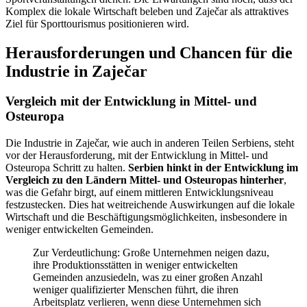
Komplex die lokale Wirtschaft beleben und Zaječar als attraktives
Ziel für Sporttourismus positionieren wird.
Herausforderungen und Chancen für die
Industrie in Zaječar
Vergleich mit der Entwicklung in Mittel- und
Osteuropa
Die Industrie in Zaječar, wie auch in anderen Teilen Serbiens, steht
vor der Herausforderung, mit der Entwicklung in Mittel- und
Osteuropa Schritt zu halten.
Serbien hinkt in der Entwicklung im
Vergleich zu den Ländern Mittel- und Osteuropas hinterher
,
was die Gefahr birgt, auf einem mittleren Entwicklungsniveau
festzustecken. Dies hat weitreichende Auswirkungen auf die lokale
Wirtschaft und die Beschäftigungsmöglichkeiten, insbesondere in
weniger entwickelten Gemeinden.
Zur Verdeutlichung: Große Unternehmen neigen dazu,
ihre Produktionsstätten in weniger entwickelten
Gemeinden anzusiedeln, was zu einer großen Anzahl
weniger qualifizierter Menschen führt, die ihren
Arbeitsplatz verlieren, wenn diese Unternehmen sich