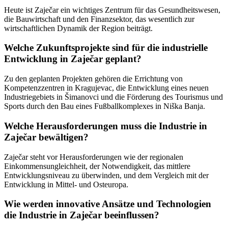
Heute ist Zaječar ein wichtiges Zentrum für das Gesundheitswesen,
die Bauwirtschaft und den Finanzsektor, das wesentlich zur
wirtschaftlichen Dynamik der Region beiträgt.
Welche Zukunftsprojekte sind für die industrielle
Entwicklung in Zaječar geplant?
Zu den geplanten Projekten gehören die Errichtung von
Kompetenzzentren in Kragujevac, die Entwicklung eines neuen
Industriegebiets in Šimanovci und die Förderung des Tourismus und
Sports durch den Bau eines Fußballkomplexes in Niška Banja.
Welche Herausforderungen muss die Industrie in
Zaječar bewältigen?
Zaječar steht vor Herausforderungen wie der regionalen
Einkommensungleichheit, der Notwendigkeit, das mittlere
Entwicklungsniveau zu überwinden, und dem Vergleich mit der
Entwicklung in Mittel- und Osteuropa.
Wie werden innovative Ansätze und Technologien
die Industrie in Zaječar beeinflussen?