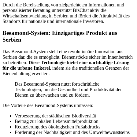
Durch die Bereitstellung von zielgerichteten Informationen und
personalisierter Beratung unterstützt BizChat aktiv die
Wirtschaftsentwicklung in Serbien und fördert die Attraktivität des
Standorts für nationale und internationale Investoren.
Beeamond-System: Einzigartiges Produkt aus
Serbien
Das Beeamond-System stellt eine revolutionäre Innovation aus
Serbien dar, die es ermöglicht, Bienenstöcke sicher im Innenbereich
zu betreiben.
Diese Technologie bietet eine nachhaltige Lösung
für die urbane Imkerei
, indem sie die traditionellen Grenzen der
Bienenhaltung erweitert.
Das Beeamond-System nutzt fortschrittliche
Technologien, um die Gesundheit und Produktivität der
Bienen zu überwachen und zu fördern.
Die Vorteile des Beeamond-Systems umfassen:
Verbesserung der städtischen Biodiversität
Beitrag zur lokalen Lebensmittelproduktion
Reduzierung des ökologischen Fußabdrucks
Förderung der Nachhaltigkeit und des Umweltbewusstseins