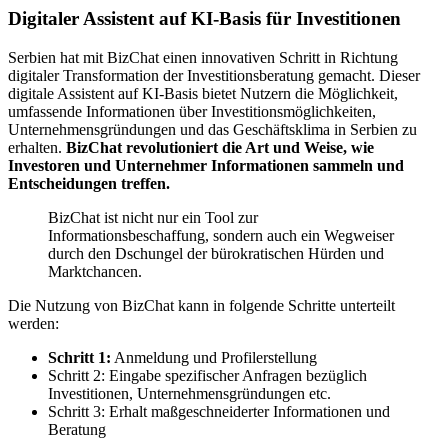
Digitaler Assistent auf KI-Basis für Investitionen
Serbien hat mit BizChat einen innovativen Schritt in Richtung
digitaler Transformation der Investitionsberatung gemacht. Dieser
digitale Assistent auf KI-Basis bietet Nutzern die Möglichkeit,
umfassende Informationen über Investitionsmöglichkeiten,
Unternehmensgründungen und das Geschäftsklima in Serbien zu
erhalten.
BizChat revolutioniert die Art und Weise, wie
Investoren und Unternehmer Informationen sammeln und
Entscheidungen treffen.
BizChat ist nicht nur ein Tool zur
Informationsbeschaffung, sondern auch ein Wegweiser
durch den Dschungel der bürokratischen Hürden und
Marktchancen.
Die Nutzung von BizChat kann in folgende Schritte unterteilt
werden:
Schritt 1:
Anmeldung und Profilerstellung
Schritt 2: Eingabe spezifischer Anfragen bezüglich
Investitionen, Unternehmensgründungen etc.
Schritt 3: Erhalt maßgeschneiderter Informationen und
Beratung