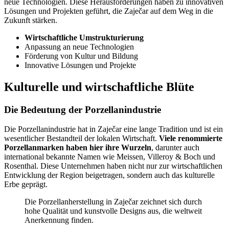
neue Technologien. Diese Herausforderungen haben zu innovativen
Lösungen und Projekten geführt, die Zaječar auf dem Weg in die
Zukunft stärken.
Wirtschaftliche Umstrukturierung
Anpassung an neue Technologien
Förderung von Kultur und Bildung
Innovative Lösungen und Projekte
Kulturelle und wirtschaftliche Blüte
Die Bedeutung der Porzellanindustrie
Die Porzellanindustrie hat in Zaječar eine lange Tradition und ist ein
wesentlicher Bestandteil der lokalen Wirtschaft.
Viele renommierte
Porzellanmarken haben hier ihre Wurzeln
, darunter auch
international bekannte Namen wie Meissen, Villeroy & Boch und
Rosenthal. Diese Unternehmen haben nicht nur zur wirtschaftlichen
Entwicklung der Region beigetragen, sondern auch das kulturelle
Erbe geprägt.
Die Porzellanherstellung in Zaječar zeichnet sich durch
hohe Qualität und kunstvolle Designs aus, die weltweit
Anerkennung finden.