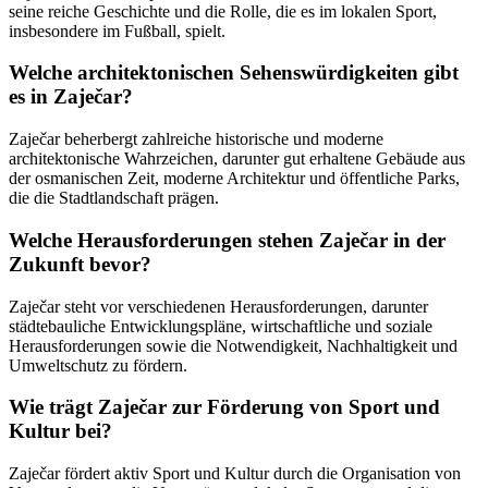
seine reiche Geschichte und die Rolle, die es im lokalen Sport,
insbesondere im Fußball, spielt.
Welche architektonischen Sehenswürdigkeiten gibt
es in Zaječar?
Zaječar beherbergt zahlreiche historische und moderne
architektonische Wahrzeichen, darunter gut erhaltene Gebäude aus
der osmanischen Zeit, moderne Architektur und öffentliche Parks,
die die Stadtlandschaft prägen.
Welche Herausforderungen stehen Zaječar in der
Zukunft bevor?
Zaječar steht vor verschiedenen Herausforderungen, darunter
städtebauliche Entwicklungspläne, wirtschaftliche und soziale
Herausforderungen sowie die Notwendigkeit, Nachhaltigkeit und
Umweltschutz zu fördern.
Wie trägt Zaječar zur Förderung von Sport und
Kultur bei?
Zaječar fördert aktiv Sport und Kultur durch die Organisation von