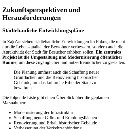
Zukunftsperspektiven und
Herausforderungen
Städtebauliche Entwicklungspläne
In Zaječar stehen städtebauliche Entwicklungen im Fokus, die nicht
nur die Lebensqualität der Bewohner verbessern, sondern auch die
Attraktivität der Stadt für Besucher erhöhen sollen.
Ein zentrales
Projekt ist die Umgestaltung und Modernisierung öffentlicher
Räume
, um diese zugänglicher und nutzerfreundlicher zu gestalten.
Die Planung umfasst auch die Schaffung neuer
Grünflächen und die Renovierung historischer
Gebäude, um das kulturelle Erbe der Stadt zu
bewahren.
Die folgende Liste gibt einen Überblick über die geplanten
Maßnahmen:
Modernisierung der Infrastruktur
Schaffung neuer Grün- und Erholungsflächen
Renovierung und Erhalt historischer Gebäude
Verbesserung der Verkehrsanbindung