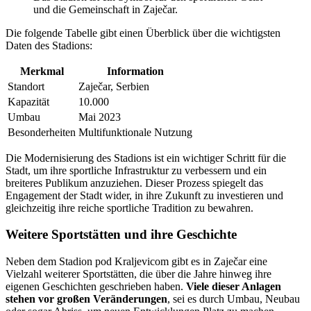
und die Gemeinschaft in Zaječar.
Die folgende Tabelle gibt einen Überblick über die wichtigsten
Daten des Stadions:
Merkmal
Information
Standort
Zaječar, Serbien
Kapazität
10.000
Umbau
Mai 2023
Besonderheiten
Multifunktionale Nutzung
Die Modernisierung des Stadions ist ein wichtiger Schritt für die
Stadt, um ihre sportliche Infrastruktur zu verbessern und ein
breiteres Publikum anzuziehen. Dieser Prozess spiegelt das
Engagement der Stadt wider, in ihre Zukunft zu investieren und
gleichzeitig ihre reiche sportliche Tradition zu bewahren.
Weitere Sportstätten und ihre Geschichte
Neben dem Stadion pod Kraljevicom gibt es in Zaječar eine
Vielzahl weiterer Sportstätten, die über die Jahre hinweg ihre
eigenen Geschichten geschrieben haben.
Viele dieser Anlagen
stehen vor großen Veränderungen
, sei es durch Umbau, Neubau