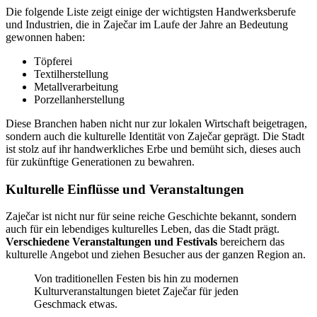
Die folgende Liste zeigt einige der wichtigsten Handwerksberufe
und Industrien, die in Zaječar im Laufe der Jahre an Bedeutung
gewonnen haben:
Töpferei
Textilherstellung
Metallverarbeitung
Porzellanherstellung
Diese Branchen haben nicht nur zur lokalen Wirtschaft beigetragen,
sondern auch die kulturelle Identität von Zaječar geprägt. Die Stadt
ist stolz auf ihr handwerkliches Erbe und bemüht sich, dieses auch
für zukünftige Generationen zu bewahren.
Kulturelle Einflüsse und Veranstaltungen
Zaječar ist nicht nur für seine reiche Geschichte bekannt, sondern
auch für ein lebendiges kulturelles Leben, das die Stadt prägt.
Verschiedene Veranstaltungen und Festivals
bereichern das
kulturelle Angebot und ziehen Besucher aus der ganzen Region an.
Von traditionellen Festen bis hin zu modernen
Kulturveranstaltungen bietet Zaječar für jeden
Geschmack etwas.