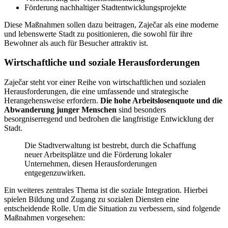
Förderung nachhaltiger Stadtentwicklungsprojekte
Diese Maßnahmen sollen dazu beitragen, Zaječar als eine moderne
und lebenswerte Stadt zu positionieren, die sowohl für ihre
Bewohner als auch für Besucher attraktiv ist.
Wirtschaftliche und soziale Herausforderungen
Zaječar steht vor einer Reihe von wirtschaftlichen und sozialen
Herausforderungen, die eine umfassende und strategische
Herangehensweise erfordern.
Die hohe Arbeitslosenquote und die
Abwanderung junger Menschen
sind besonders
besorgniserregend und bedrohen die langfristige Entwicklung der
Stadt.
Die Stadtverwaltung ist bestrebt, durch die Schaffung
neuer Arbeitsplätze und die Förderung lokaler
Unternehmen, diesen Herausforderungen
entgegenzuwirken.
Ein weiteres zentrales Thema ist die soziale Integration. Hierbei
spielen Bildung und Zugang zu sozialen Diensten eine
entscheidende Rolle. Um die Situation zu verbessern, sind folgende
Maßnahmen vorgesehen: