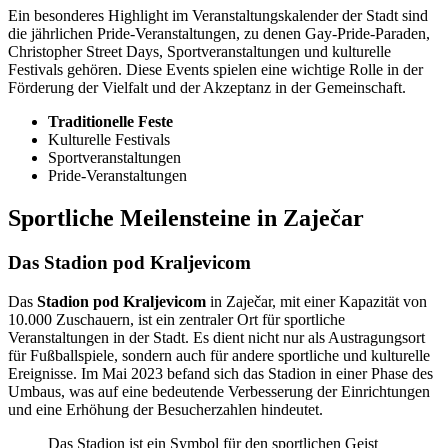
Ein besonderes Highlight im Veranstaltungskalender der Stadt sind
die jährlichen Pride-Veranstaltungen, zu denen Gay-Pride-Paraden,
Christopher Street Days, Sportveranstaltungen und kulturelle
Festivals gehören. Diese Events spielen eine wichtige Rolle in der
Förderung der Vielfalt und der Akzeptanz in der Gemeinschaft.
Traditionelle Feste
Kulturelle Festivals
Sportveranstaltungen
Pride-Veranstaltungen
Sportliche Meilensteine in Zaječar
Das Stadion pod Kraljevicom
Das
Stadion pod Kraljevicom
in Zaječar, mit einer Kapazität von
10.000 Zuschauern, ist ein zentraler Ort für sportliche
Veranstaltungen in der Stadt. Es dient nicht nur als Austragungsort
für Fußballspiele, sondern auch für andere sportliche und kulturelle
Ereignisse. Im Mai 2023 befand sich das Stadion in einer Phase des
Umbaus, was auf eine bedeutende Verbesserung der Einrichtungen
und eine Erhöhung der Besucherzahlen hindeutet.
Das Stadion ist ein Symbol für den sportlichen Geist