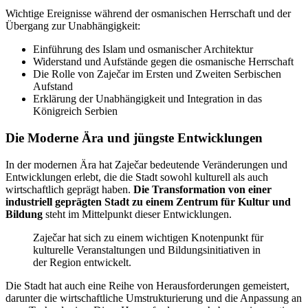
Wichtige Ereignisse während der osmanischen Herrschaft und der
Übergang zur Unabhängigkeit:
Einführung des Islam und osmanischer Architektur
Widerstand und Aufstände gegen die osmanische Herrschaft
Die Rolle von Zaječar im Ersten und Zweiten Serbischen
Aufstand
Erklärung der Unabhängigkeit und Integration in das
Königreich Serbien
Die Moderne Ära und jüngste Entwicklungen
In der modernen Ära hat Zaječar bedeutende Veränderungen und
Entwicklungen erlebt, die die Stadt sowohl kulturell als auch
wirtschaftlich geprägt haben.
Die Transformation von einer
industriell geprägten Stadt zu einem Zentrum für Kultur und
Bildung
steht im Mittelpunkt dieser Entwicklungen.
Zaječar hat sich zu einem wichtigen Knotenpunkt für
kulturelle Veranstaltungen und Bildungsinitiativen in
der Region entwickelt.
Die Stadt hat auch eine Reihe von Herausforderungen gemeistert,
darunter die wirtschaftliche Umstrukturierung und die Anpassung an