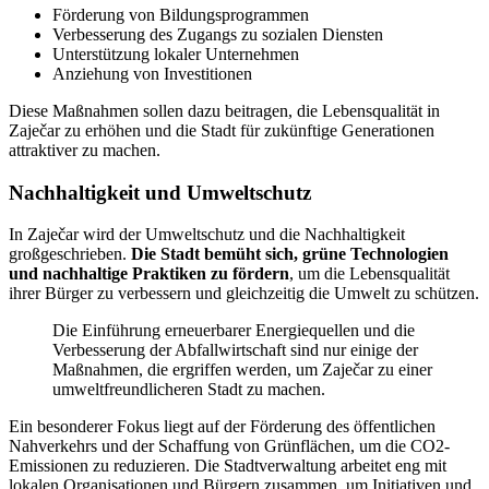
Förderung von Bildungsprogrammen
Verbesserung des Zugangs zu sozialen Diensten
Unterstützung lokaler Unternehmen
Anziehung von Investitionen
Diese Maßnahmen sollen dazu beitragen, die Lebensqualität in
Zaječar zu erhöhen und die Stadt für zukünftige Generationen
attraktiver zu machen.
Nachhaltigkeit und Umweltschutz
In Zaječar wird der Umweltschutz und die Nachhaltigkeit
großgeschrieben.
Die Stadt bemüht sich, grüne Technologien
und nachhaltige Praktiken zu fördern
, um die Lebensqualität
ihrer Bürger zu verbessern und gleichzeitig die Umwelt zu schützen.
Die Einführung erneuerbarer Energiequellen und die
Verbesserung der Abfallwirtschaft sind nur einige der
Maßnahmen, die ergriffen werden, um Zaječar zu einer
umweltfreundlicheren Stadt zu machen.
Ein besonderer Fokus liegt auf der Förderung des öffentlichen
Nahverkehrs und der Schaffung von Grünflächen, um die CO2-
Emissionen zu reduzieren. Die Stadtverwaltung arbeitet eng mit
lokalen Organisationen und Bürgern zusammen, um Initiativen und