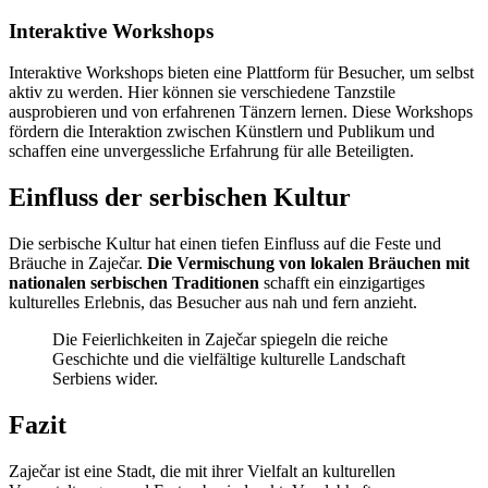
Interaktive Workshops
Interaktive Workshops bieten eine Plattform für Besucher, um selbst
aktiv zu werden. Hier können sie verschiedene Tanzstile
ausprobieren und von erfahrenen Tänzern lernen. Diese Workshops
fördern die Interaktion zwischen Künstlern und Publikum und
schaffen eine unvergessliche Erfahrung für alle Beteiligten.
Einfluss der serbischen Kultur
Die serbische Kultur hat einen tiefen Einfluss auf die Feste und
Bräuche in Zaječar.
Die Vermischung von lokalen Bräuchen mit
nationalen serbischen Traditionen
schafft ein einzigartiges
kulturelles Erlebnis, das Besucher aus nah und fern anzieht.
Die Feierlichkeiten in Zaječar spiegeln die reiche
Geschichte und die vielfältige kulturelle Landschaft
Serbiens wider.
Fazit
Zaječar ist eine Stadt, die mit ihrer Vielfalt an kulturellen