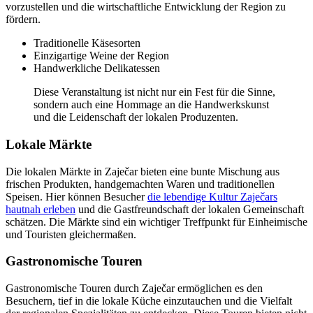
vorzustellen und die wirtschaftliche Entwicklung der Region zu
fördern.
Traditionelle Käsesorten
Einzigartige Weine der Region
Handwerkliche Delikatessen
Diese Veranstaltung ist nicht nur ein Fest für die Sinne,
sondern auch eine Hommage an die Handwerkskunst
und die Leidenschaft der lokalen Produzenten.
Lokale Märkte
Die lokalen Märkte in Zaječar bieten eine bunte Mischung aus
frischen Produkten, handgemachten Waren und traditionellen
Speisen. Hier können Besucher
die lebendige Kultur Zaječars
hautnah erleben
und die Gastfreundschaft der lokalen Gemeinschaft
schätzen. Die Märkte sind ein wichtiger Treffpunkt für Einheimische
und Touristen gleichermaßen.
Gastronomische Touren
Gastronomische Touren durch Zaječar ermöglichen es den
Besuchern, tief in die lokale Küche einzutauchen und die Vielfalt