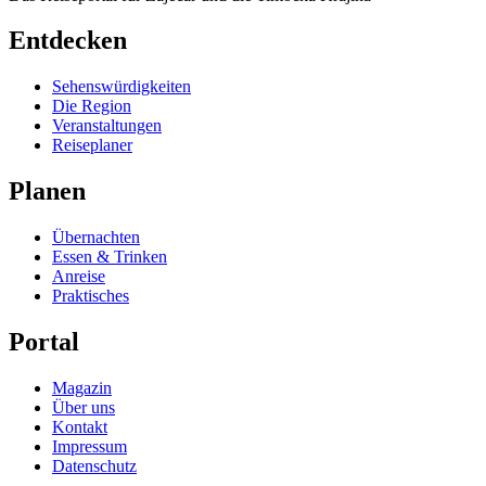
Entdecken
Sehenswürdigkeiten
Die Region
Veranstaltungen
Reiseplaner
Planen
Übernachten
Essen & Trinken
Anreise
Praktisches
Portal
Magazin
Über uns
Kontakt
Impressum
Datenschutz