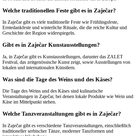
Welche traditionellen Feste gibt es in Zaječar?
In Zaječar gibt es viele traditionelle Feste wie Frühlingsfeste,
Erntedankfeste und winterliche Rituale, die die reiche Kultur und
Geschichte der Region widerspiegeln.
Gibt es in Zaječar Kunstausstellungen?
Ja, in Zaječar gibt es Kunstausstellungen, darunter das ZALET
Festival, das zeitgenössische Kunst zeigt, sowie Ausstellungen von
lokalen und internationalen Künstlern.
Was sind die Tage des Weins und des Käses?
Die Tage des Weins und des Käses sind kulinarische
Veranstaltungen in Zaječar, bei denen lokale Produkte wie Wein und
Käse im Mittelpunkt stehen.
Welche Tanzveranstaltungen gibt es in Zaječar?
In Zaječar gibt es verschiedene Tanzveranstaltungen, einschließlich
traditioneller serbischer Tänze, moderner Tanzformen und