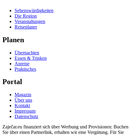
Sehenswürdigkeiten
Die Region
Veranstaltungen
Reiseplaner
Planen
Übernachten
Essen & Trinken
Anreise
Praktisches
Portal
Magazin
Über uns
Kontakt
Impressum
Datenschutz
Zaječar.eu finanziert sich über Werbung und Provisionen: Buchen
Sie über einen Partnerlink, erhalten wir eine Vergütung. Für Sie