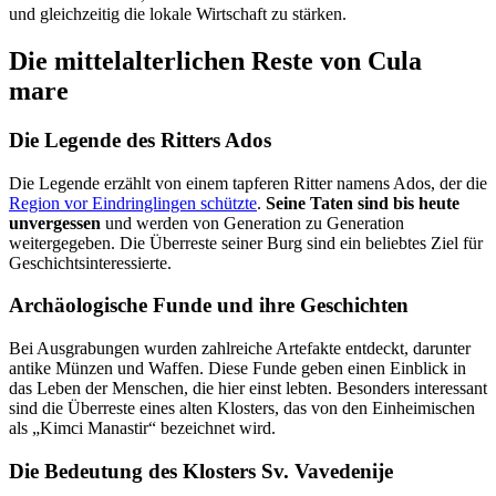
und gleichzeitig die lokale Wirtschaft zu stärken.
Die mittelalterlichen Reste von Cula
mare
Die Legende des Ritters Ados
Die Legende erzählt von einem tapferen Ritter namens Ados, der die
Region vor Eindringlingen schützte
.
Seine Taten sind bis heute
unvergessen
und werden von Generation zu Generation
weitergegeben. Die Überreste seiner Burg sind ein beliebtes Ziel für
Geschichtsinteressierte.
Archäologische Funde und ihre Geschichten
Bei Ausgrabungen wurden zahlreiche Artefakte entdeckt, darunter
antike Münzen und Waffen. Diese Funde geben einen Einblick in
das Leben der Menschen, die hier einst lebten. Besonders interessant
sind die Überreste eines alten Klosters, das von den Einheimischen
als „Kimci Manastir“ bezeichnet wird.
Die Bedeutung des Klosters Sv. Vavedenije