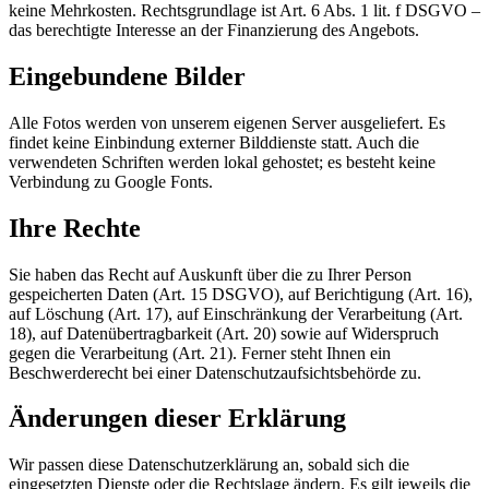
keine Mehrkosten. Rechtsgrundlage ist Art. 6 Abs. 1 lit. f DSGVO –
das berechtigte Interesse an der Finanzierung des Angebots.
Eingebundene Bilder
Alle Fotos werden von unserem eigenen Server ausgeliefert. Es
findet keine Einbindung externer Bilddienste statt. Auch die
verwendeten Schriften werden lokal gehostet; es besteht keine
Verbindung zu Google Fonts.
Ihre Rechte
Sie haben das Recht auf Auskunft über die zu Ihrer Person
gespeicherten Daten (Art. 15 DSGVO), auf Berichtigung (Art. 16),
auf Löschung (Art. 17), auf Einschränkung der Verarbeitung (Art.
18), auf Datenübertragbarkeit (Art. 20) sowie auf Widerspruch
gegen die Verarbeitung (Art. 21). Ferner steht Ihnen ein
Beschwerderecht bei einer Datenschutzaufsichtsbehörde zu.
Änderungen dieser Erklärung
Wir passen diese Datenschutzerklärung an, sobald sich die
eingesetzten Dienste oder die Rechtslage ändern. Es gilt jeweils die