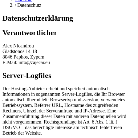
/
Datenschutz
Datenschutzerklärung
Verantwortlicher
Alex Nicandrou
Gladstonos 14-18
8046 Paphos, Zypern
E-Mail: info@zajecar.eu
Server-Logfiles
Der Hosting-Anbieter erhebt und speichert automatisch
Informationen in sogenannten Server-Logfiles, die Ihr Browser
automatisch übermittelt: Browsertyp und -version, verwendetes
Betriebssystem, Referrer-URL, Hostname des zugreifenden
Rechners, Uhrzeit der Serveranfrage und IP-Adresse. Eine
Zusammenführung dieser Daten mit anderen Datenquellen wird
nicht vorgenommen. Rechtsgrundlage ist Art. 6 Abs. 1 lit. f
DSGVO – das berechtigte Interesse am technisch fehlerfreien
Betrieb der Website.