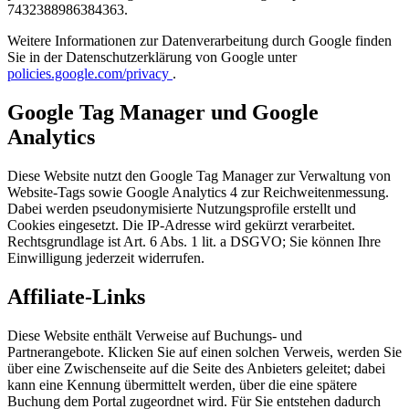
7432388986384363.
Weitere Informationen zur Datenverarbeitung durch Google finden
Sie in der Datenschutzerklärung von Google unter
policies.google.com/privacy
.
Google Tag Manager und Google
Analytics
Diese Website nutzt den Google Tag Manager zur Verwaltung von
Website-Tags sowie Google Analytics 4 zur Reichweitenmessung.
Dabei werden pseudonymisierte Nutzungsprofile erstellt und
Cookies eingesetzt. Die IP-Adresse wird gekürzt verarbeitet.
Rechtsgrundlage ist Art. 6 Abs. 1 lit. a DSGVO; Sie können Ihre
Einwilligung jederzeit widerrufen.
Affiliate-Links
Diese Website enthält Verweise auf Buchungs- und
Partnerangebote. Klicken Sie auf einen solchen Verweis, werden Sie
über eine Zwischenseite auf die Seite des Anbieters geleitet; dabei
kann eine Kennung übermittelt werden, über die eine spätere
Buchung dem Portal zugeordnet wird. Für Sie entstehen dadurch